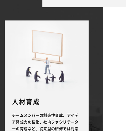
人材育成
チームメンバーの創造性育成、アイデ
ア発想力の強化、社内ファシリテータ
ーの育成など、従来型の研修では対応