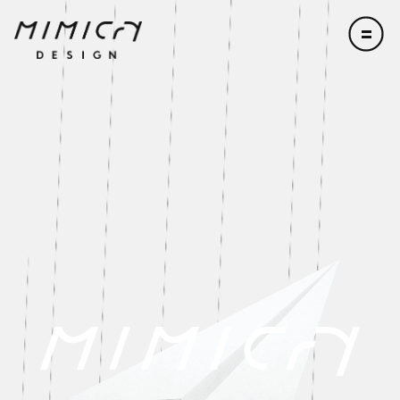
TOP
WORKSHOP
ABOUT
SERVICE
商品開発
組織開発
人材育成
地域活性化
PROJECT
NEWS