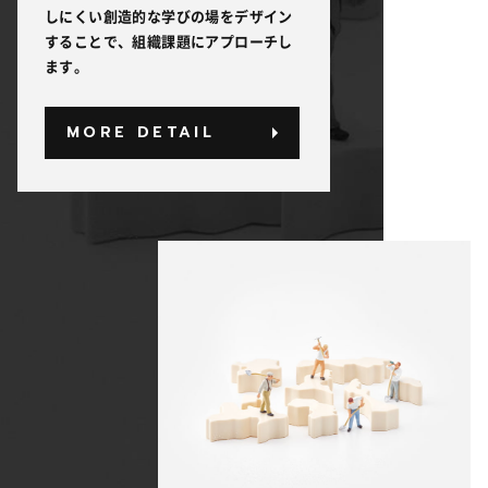
しにくい創造的な学びの場をデザイン
することで、組織課題にアプローチし
ます。
MORE DETAIL