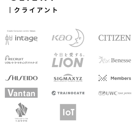
クライアント