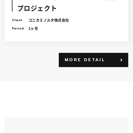
プロジェクト
Client
コニカミノルタ株式会社
Period
1ヶ月
MORE DETAIL