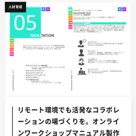
人材育成
リモート環境でも活発なコラボレ
ーションの場づくりを。オンライ
ンワークショップマニュアル製作