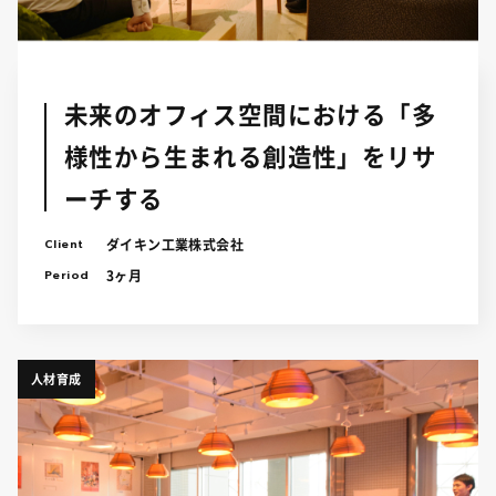
未来のオフィス空間における「多
様性から生まれる創造性」をリサ
ーチする
Client
ダイキン工業株式会社
Period
3ヶ月
人材育成