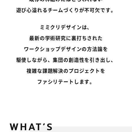
遊び心溢れるチームづくりが不可欠です。
ミミクリデザインは、
最新の学術研究に裏打ちされた
ワークショップデザインの方法論を
駆使しながら、集団の創造性を引き出し、
複雑な課題解決のプロジェクトを
ファシリテートします。
WHAT’S