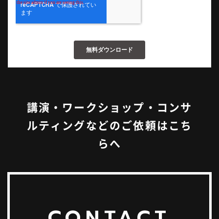
講演・ワークショップ・コンサ
ルティングなどのご依頼はこち
らへ
CONTACT