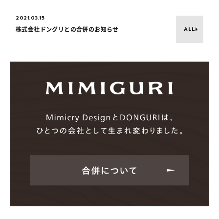
2021.03.15
ALL
株式会社ドングリとの合併のお知らせ