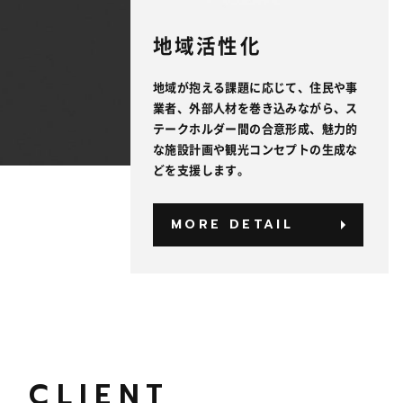
地域活性化
地域が抱える課題に応じて、住民や事
業者、外部人材を巻き込みながら、ス
テークホルダー間の合意形成、魅力的
な施設計画や観光コンセプトの生成な
どを支援します。
MORE DETAIL
CLIENT