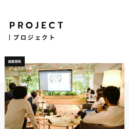
PROJECT
プロジェクト
組織開発