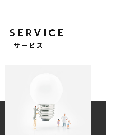
SERVICE
サービス