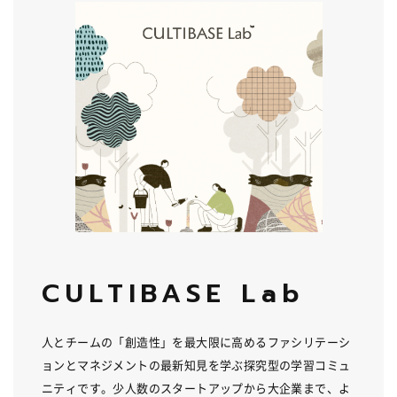
CULTIBASE Lab
人とチームの「創造性」を最大限に高めるファシリテーシ
ョンとマネジメントの最新知見を学ぶ探究型の学習コミュ
ニティです。少人数のスタートアップから大企業まで、よ