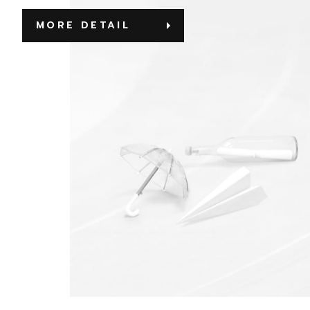
MORE DETAIL