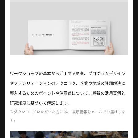
ワークショップの基本から活用する意義、プログラムデザイン
やファシリテーションのテクニック、企業や地域の課題解決に
導入するためのポイントや注意点について、最新の活用事例と
研究知見に基づいて解説します。
※ダウンロードいただいた方には、 最新情報をメールでお届けしま
す。