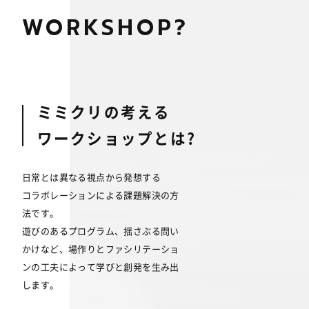
WORKSHOP?
ミミクリの考える
ワークショップとは?
日常とは異なる視点から発想する
コラボレーションによる課題解決の方
法です。
遊びのあるプログラム、揺さぶる問い
かけなど、
場作りとファシリテーショ
ンの工夫によって
学びと創発を生み出
します。