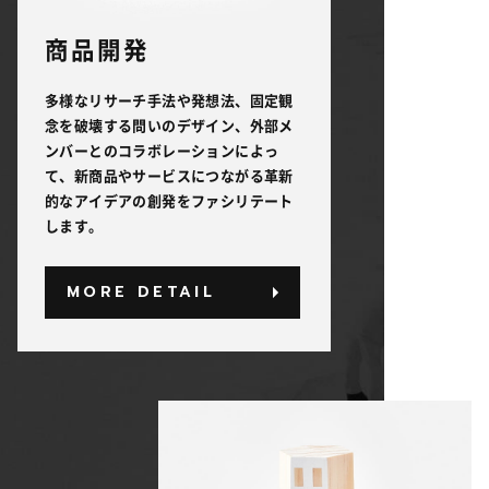
商品開発
多様なリサーチ手法や発想法、固定観
念を破壊する問いのデザイン、外部メ
ンバーとのコラボレーションによっ
て、新商品やサービスにつながる革新
的なアイデアの創発をファシリテート
します。
MORE DETAIL