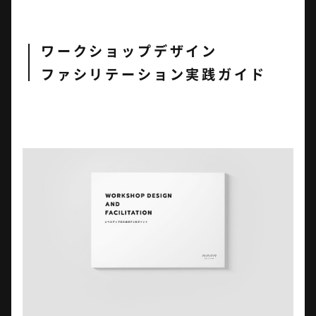
ワークショップデザイン
ファシリテーション実践ガイド