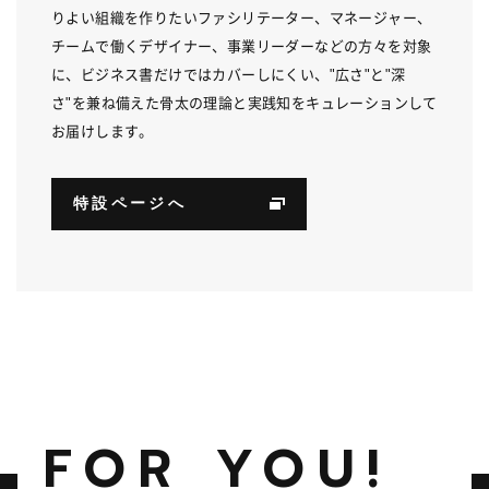
りよい組織を作りたいファシリテーター、マネージャー、
チームで働くデザイナー、事業リーダーなどの方々を対象
に、ビジネス書だけではカバーしにくい、"広さ"と"深
さ"を兼ね備えた骨太の理論と実践知をキュレーションして
お届けします。
特設ページへ
FOR YOU!