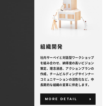
組織開発
社内サーベイと対話型ワークショップ
を組み合わせ、納得度の高いビジョン
策定、理念浸透、アクションプランの
作成、チームビルディングやインナー
コミュニケーションの活性化など、中
長期的な組織の変革に伴走します。
MORE DETAIL