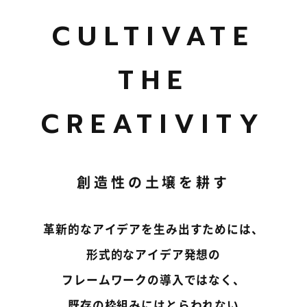
CULTIVATE
THE
CREATIVITY
創造性の土壌を耕す
革新的なアイデアを生み出すためには、
形式的なアイデア発想の
フレームワークの導入ではなく、
既存の枠組みにはとらわれない