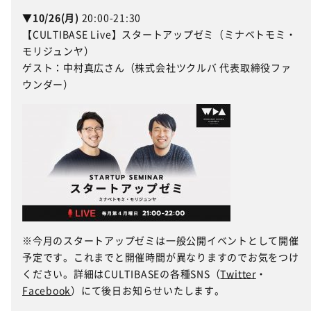
▼10/26(月)
20:00-21:30
【CULTIBASE Live】スタートアップゼミ（ミナベトモミ・
モリジュンヤ）
ゲスト：中村真広さん（株式会社ツクルバ 代表取締役ファ
ウンダー）
※今月のスタートアップゼミは一般公開イベントとして開催
予定です。これまでと開催時間が異なりますのでお気をつけ
ください。詳細はCULTIBASEの各種SNS（
Twitter
・
Facebook
）にて後日お知らせいたします。