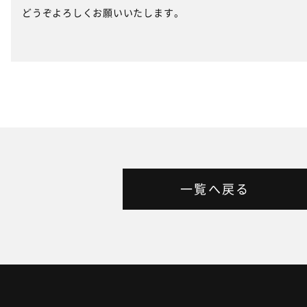
どうぞよろしくお願いいたします。
一覧へ戻る