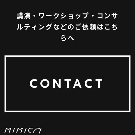
講演・ワークショップ・コンサ
ルティングなどのご依頼はこち
らへ
CONTACT