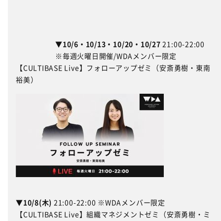
▼10/6・10/13・10/20・10/27
21:00-22:00
※毎週火曜日開催/WDAメンバー限定
【CULTIBASE Live】フォローアップゼミ（安斎勇樹・東南
裕美）
▼10/8(木)
21:00-22:00 ※WDAメンバー限定
【CULTIBASE Live】組織マネジメントゼミ（安斎勇樹・ミ