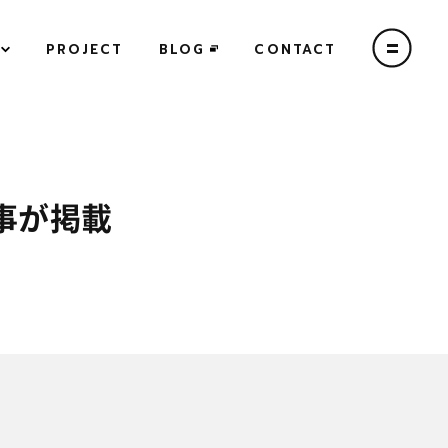
PROJECT
BLOG
CONTACT
記事が掲載