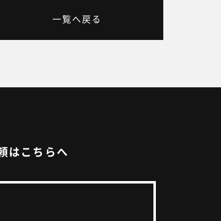
一覧へ戻る
頼はこちらへ