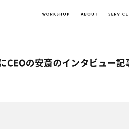
WORKSHOP
ABOUT
SERVICE
APANにCEOの安斎のインタビュー